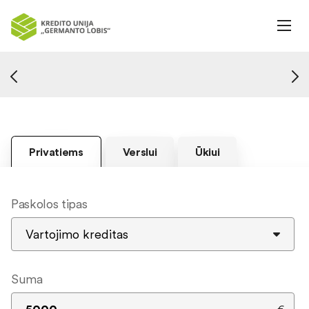
Privatiems
Verslui
Ūkiui
Paskolos tipas
Suma