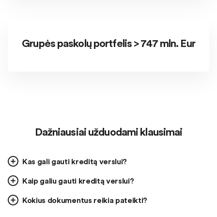
Grupės paskolų portfelis > 747 mln. Eur
Dažniausiai užduodami klausimai
Kas gali gauti kreditą verslui?
Kaip galiu gauti kreditą verslui?
Kokius dokumentus reikia pateikti?