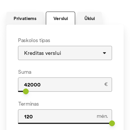
Privatiems
Verslui
Ūkiui
Paskolos tipas
Suma
€
Terminas
mėn.