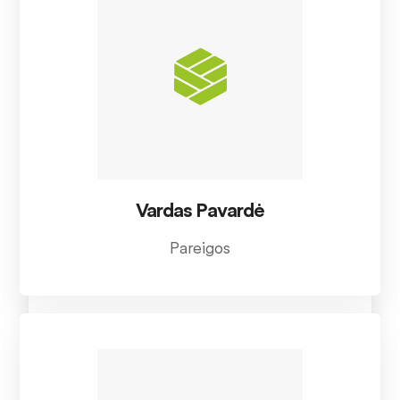
Vardas Pavardė
Pareigos