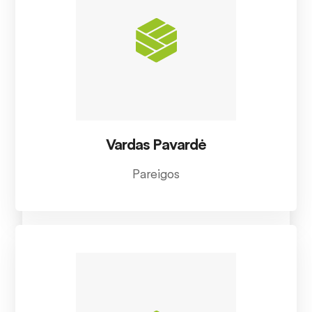
Vardas Pavardė
Pareigos