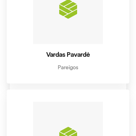
Vardas Pavardė
Pareigos